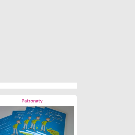
Patronaty