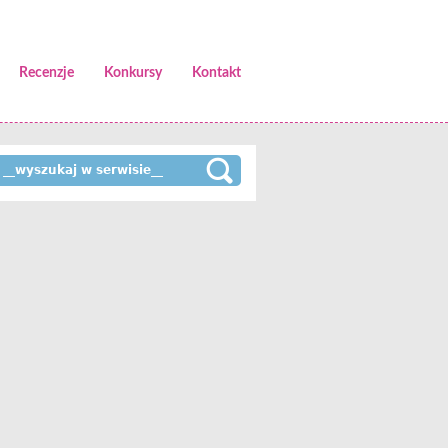
Recenzje
Konkursy
Kontakt