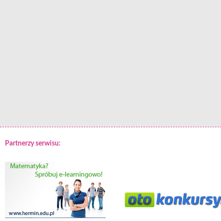
Partnerzy serwisu: