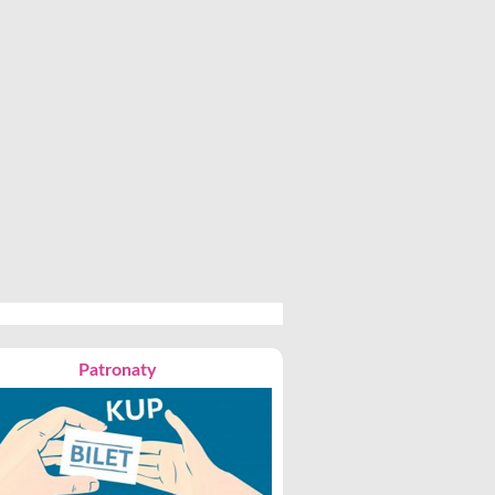
Patronaty