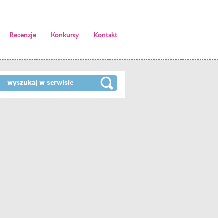
Recenzje
Konkursy
Kontakt