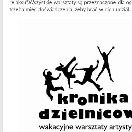
relaksu”.Wszystkie warsztaty są przeznaczone dla os
trzeba mieć doświadczenia, żeby brać w nich udział.