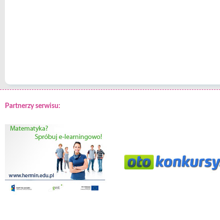
Partnerzy serwisu: