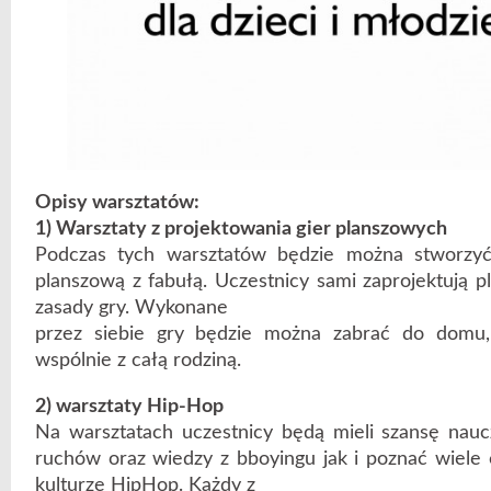
Opisy warsztatów:
1) Warsztaty z projektowania gier planszowych
Podczas tych warsztatów będzie można stworzyć
planszową z fabułą. Uczestnicy sami zaprojektują pl
zasady gry. Wykonane
przez siebie gry będzie można zabrać do domu,
wspólnie z całą rodziną.
2) warsztaty Hip-Hop
Na warsztatach uczestnicy będą mieli szansę nau
ruchów oraz wiedzy z bboyingu jak i poznać wiele 
kulturze HipHop. Każdy z