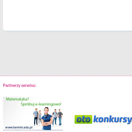
Partnerzy serwisu: