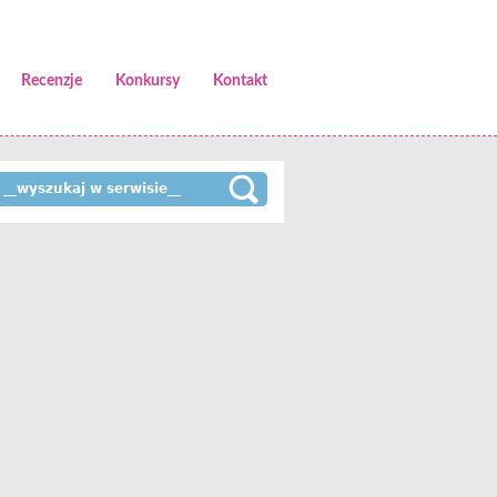
Recenzje
Konkursy
Kontakt