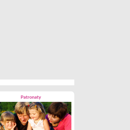
Patronaty