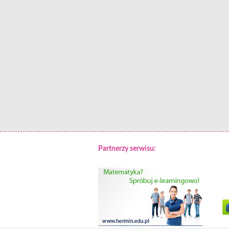
Partnerzy serwisu: