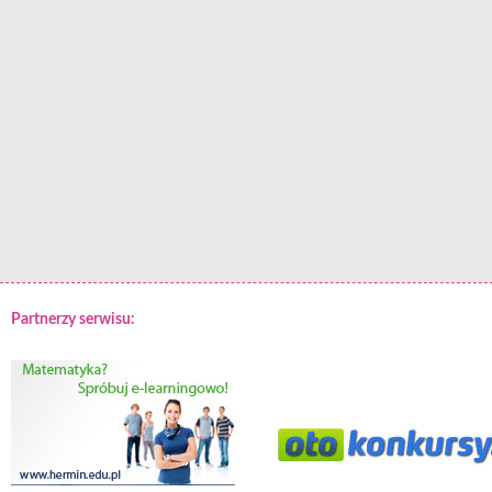
Partnerzy serwisu: