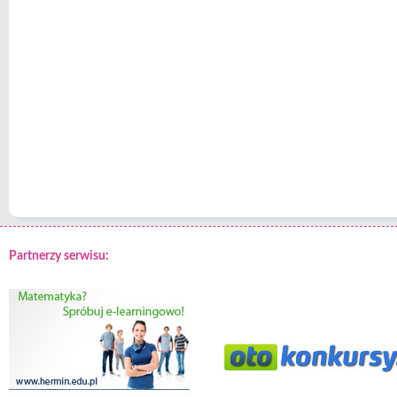
Partnerzy serwisu: