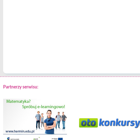
Partnerzy serwisu: