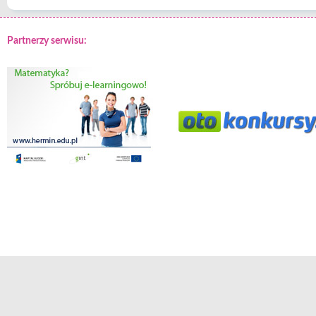
Partnerzy serwisu: