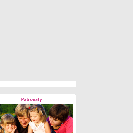
Patronaty