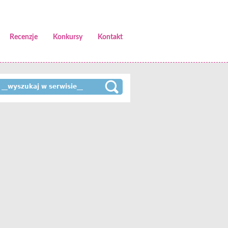
Recenzje
Konkursy
Kontakt