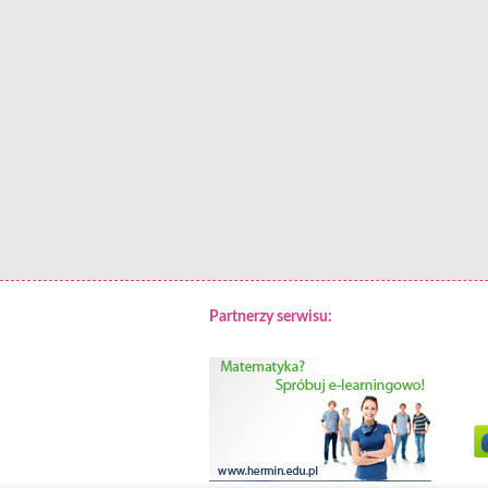
Partnerzy serwisu: