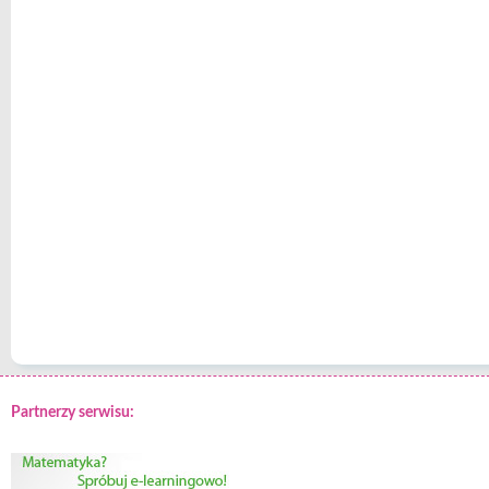
Partnerzy serwisu: