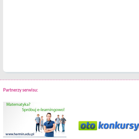
Partnerzy serwisu: