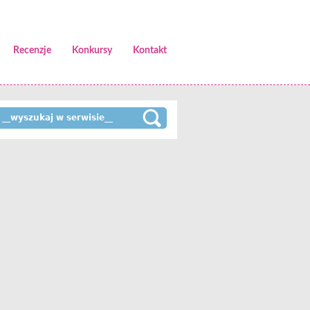
Recenzje
Konkursy
Kontakt