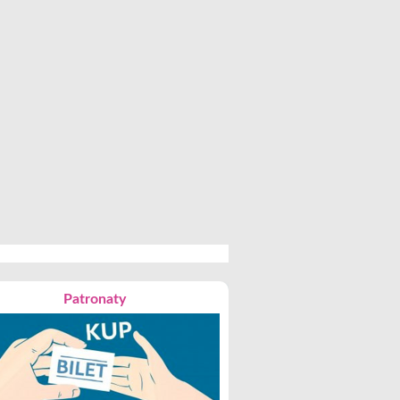
Patronaty