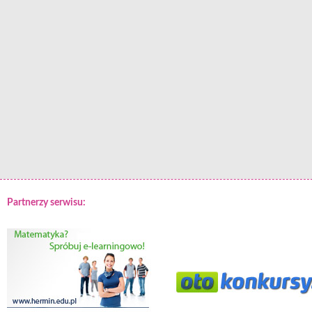
Partnerzy serwisu: