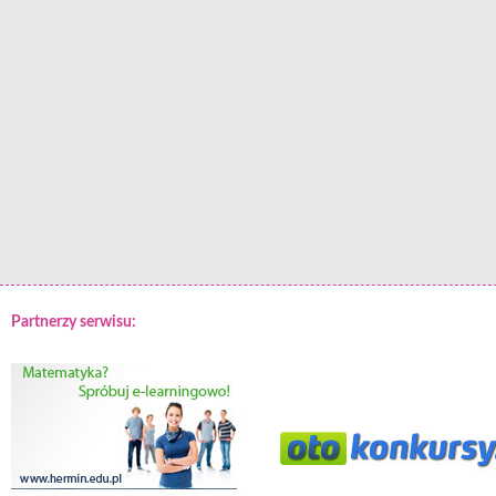
Partnerzy serwisu: