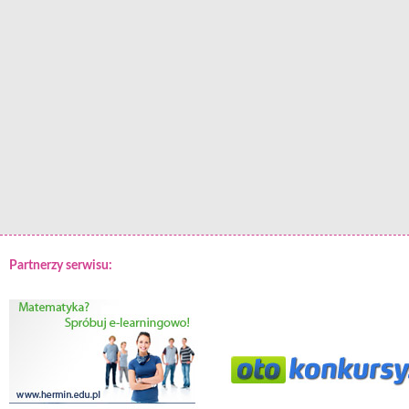
Partnerzy serwisu: