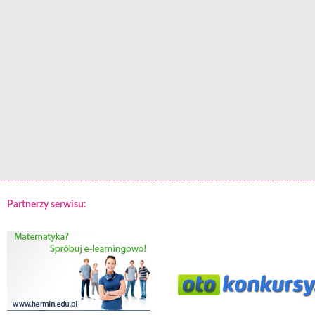
Partnerzy serwisu: