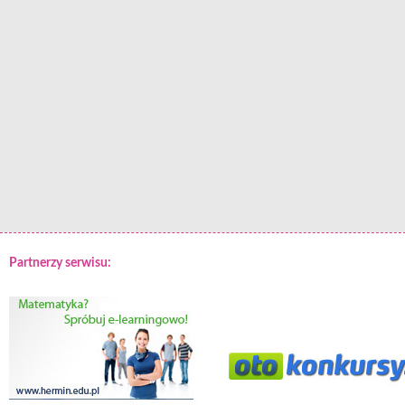
Partnerzy serwisu: