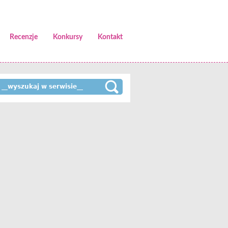
Recenzje
Konkursy
Kontakt