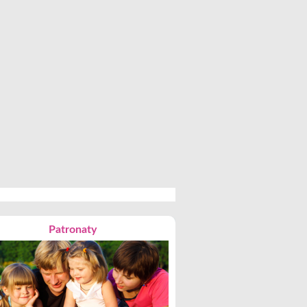
Patronaty