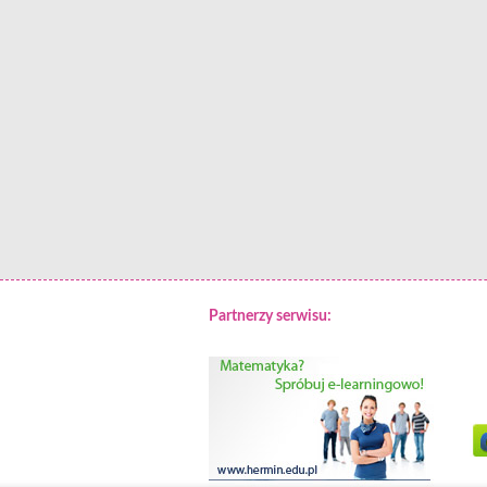
Partnerzy serwisu: