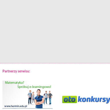
Partnerzy serwisu: