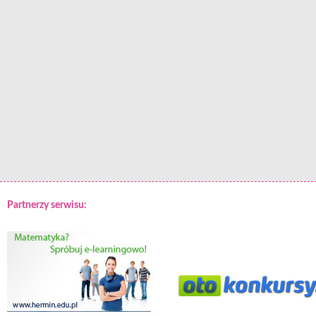
Partnerzy serwisu: