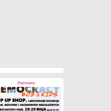
Patronaty