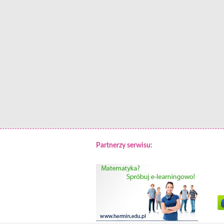
Partnerzy serwisu: