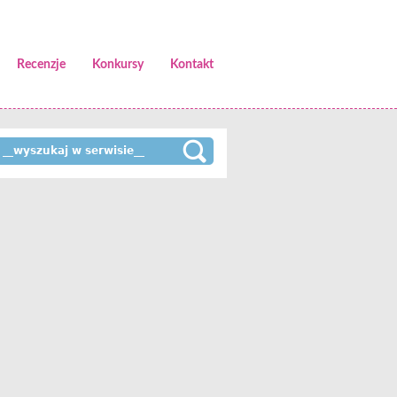
Recenzje
Konkursy
Kontakt