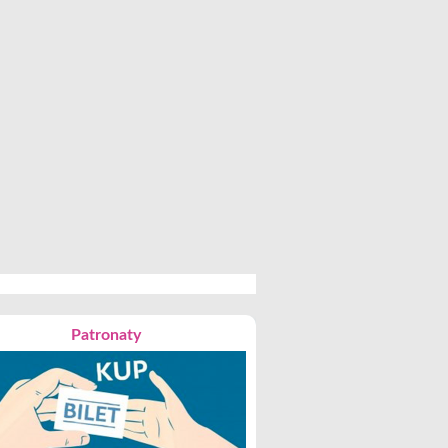
Patronaty