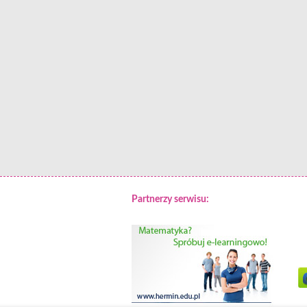
Partnerzy serwisu: