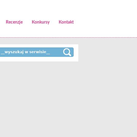
Recenzje
Konkursy
Kontakt