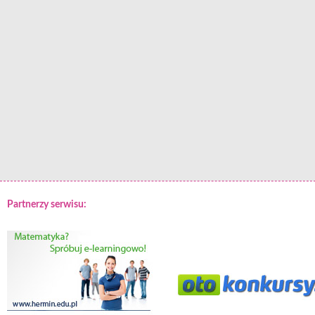
Partnerzy serwisu: