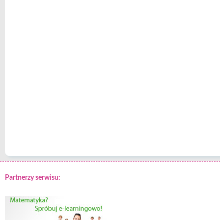
Partnerzy serwisu: