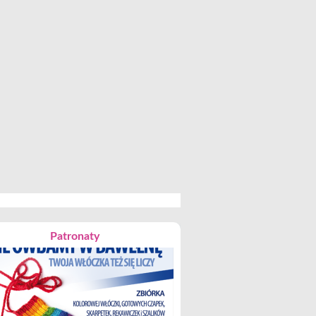
Patronaty