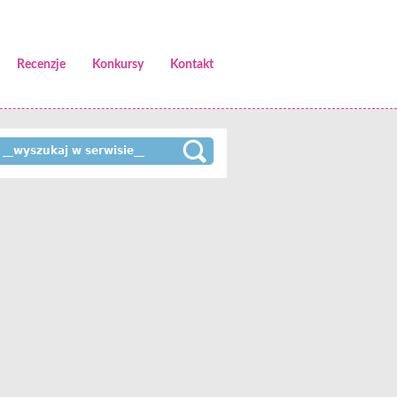
Recenzje
Konkursy
Kontakt