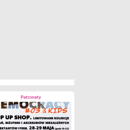
Patronaty