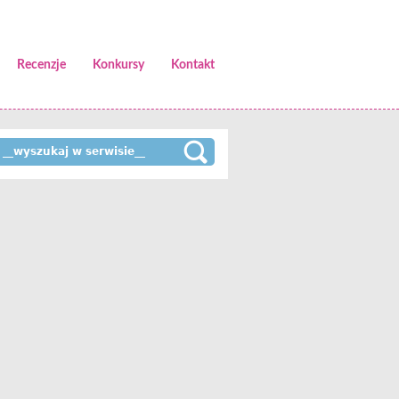
Recenzje
Konkursy
Kontakt