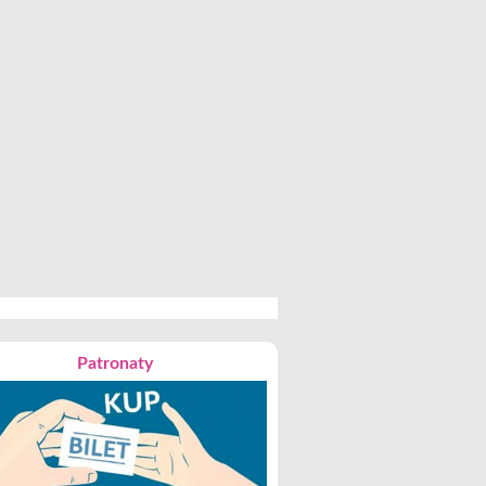
Patronaty