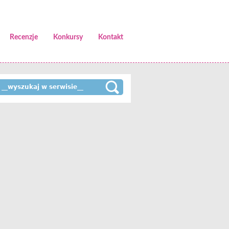
Recenzje
Konkursy
Kontakt