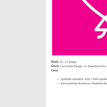
Kiedy:
16, 17 lutego,
Gdzie:
Concordia Design, ul. Zwierzyniecka 
Cena:
Spektakl teatralny: 20zł + bilet opi
Karnawałowa Rodzinna Niedziela Ba