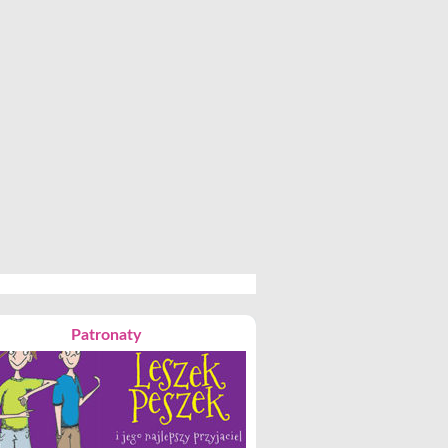
Patronaty