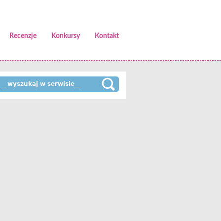
Recenzje
Konkursy
Kontakt