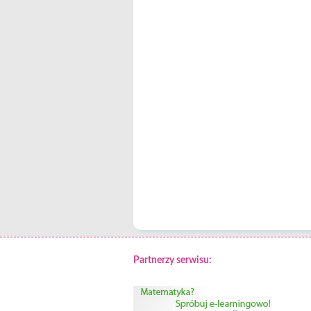
Partnerzy serwisu: