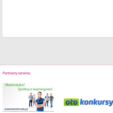
Partnerzy serwisu: