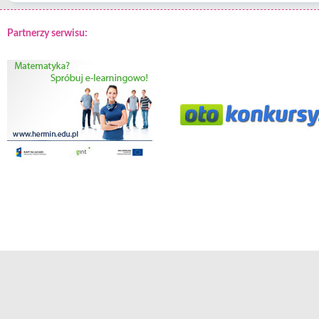
Partnerzy serwisu: