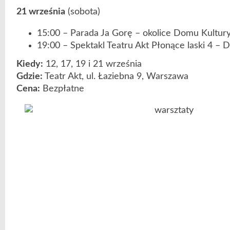
21 września
(sobota)
15:00 – Parada Ja Gorę – okolice Domu Kultu
19:00 – Spektakl Teatru Akt Płonące laski 4 
Kiedy:
12, 17, 19 i 21 września
Gdzie:
Teatr Akt, ul. Łaziebna 9, Warszawa
Cena:
Bezpłatne