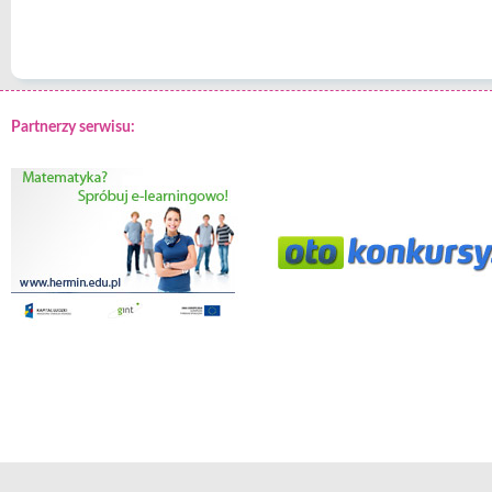
Partnerzy serwisu: