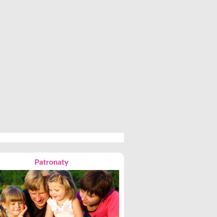
Patronaty