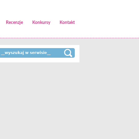
Recenzje
Konkursy
Kontakt