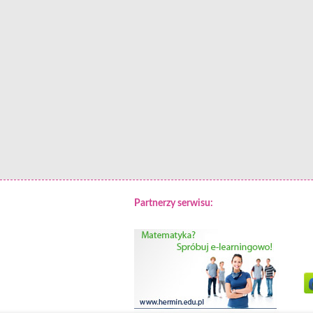
Partnerzy serwisu: