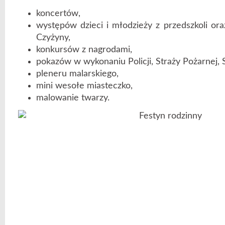
koncertów,
występów dzieci i młodzieży z przedszkoli ora
Czyżyny,
konkursów z nagrodami,
pokazów w wykonaniu Policji, Straży Pożarnej, S
pleneru malarskiego,
mini wesołe miasteczko,
malowanie twarzy.