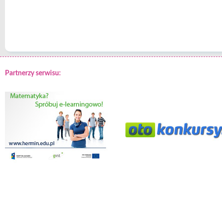
Partnerzy serwisu: