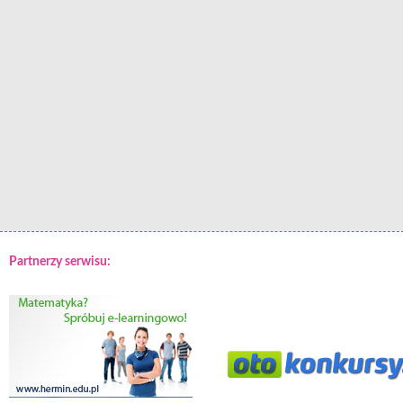
Partnerzy serwisu: