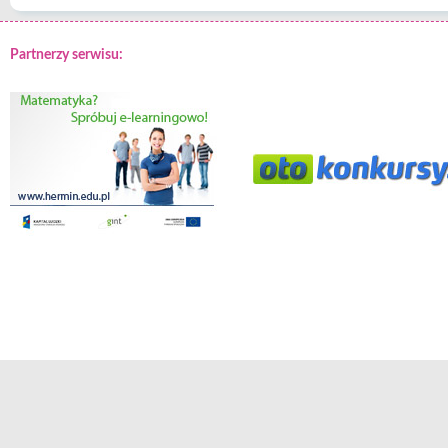
Partnerzy serwisu: