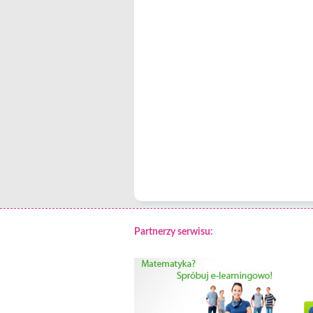
Partnerzy serwisu: