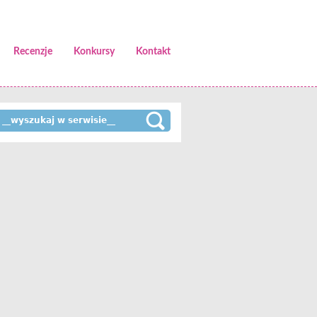
Recenzje
Konkursy
Kontakt