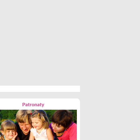
Patronaty