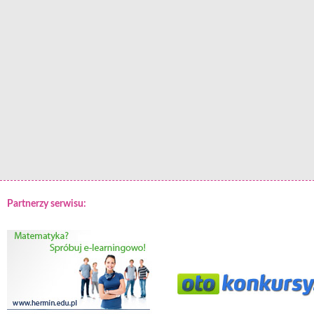
Partnerzy serwisu: