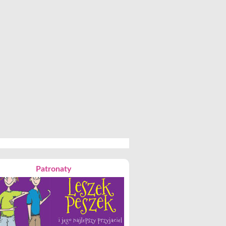
Patronaty