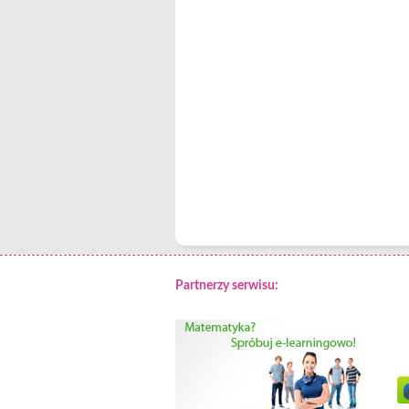
Partnerzy serwisu: