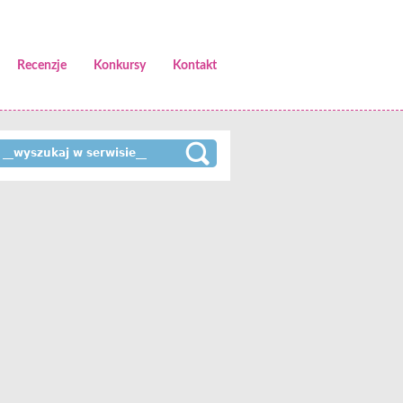
Recenzje
Konkursy
Kontakt