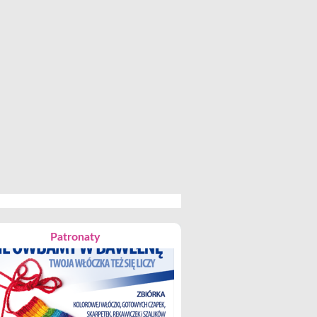
Patronaty