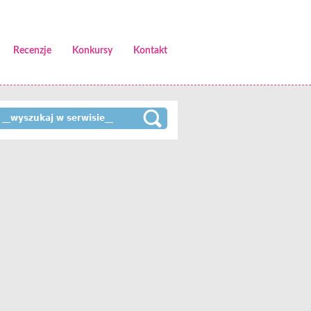
Recenzje
Konkursy
Kontakt