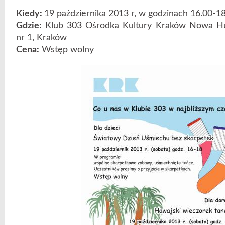
Kiedy:
19 października 2013 r, w godzinach 16.00-1
Gdzie:
Klub 303 Ośrodka Kultury Kraków Nowa Hut
nr 1, Kraków
Cena:
Wstęp wolny