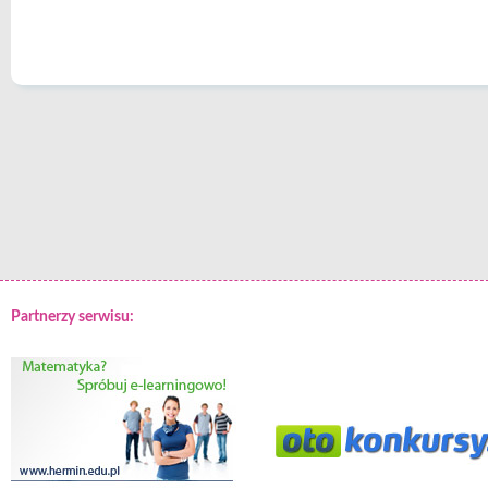
Partnerzy serwisu: