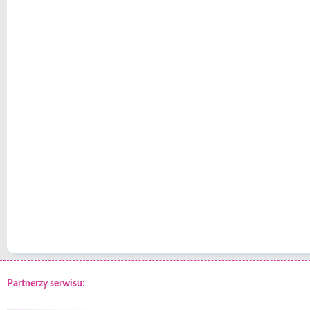
Partnerzy serwisu: