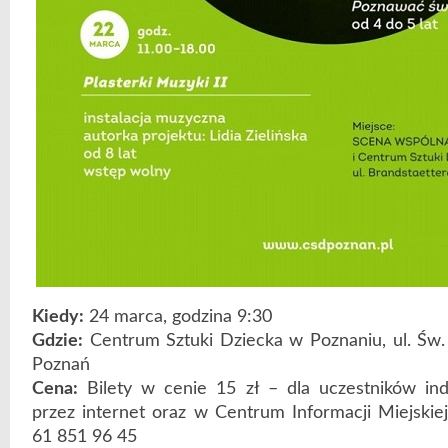
Kiedy:
24 marca, godzina 9:30
Gdzie:
Centrum Sztuki Dziecka w Poznaniu, ul. Św.
Poznań
Cena:
Bilety w cenie 15 zł – dla uczestników in
przez internet oraz w Centrum Informacji Miejskiej, 
61 851 96 45