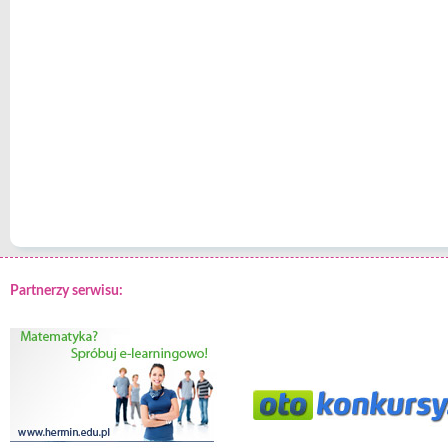
Partnerzy serwisu: