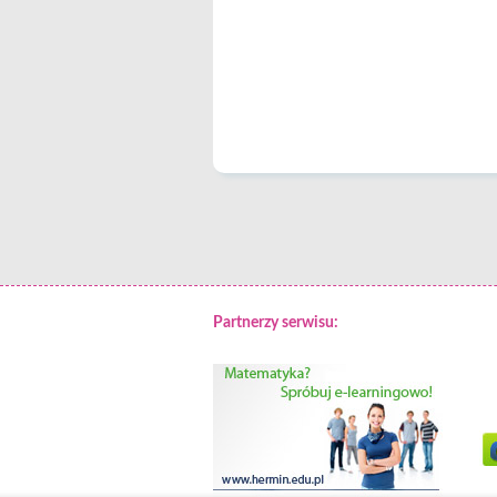
Partnerzy serwisu: