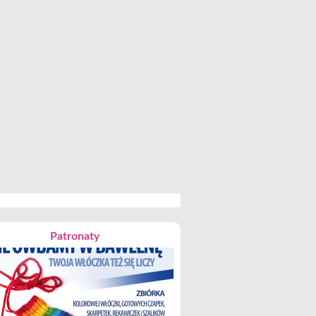
Patronaty