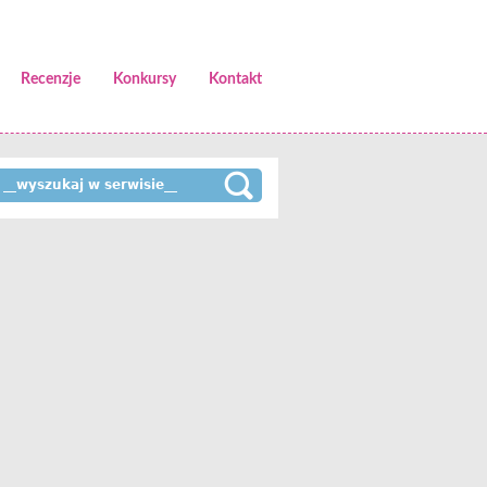
Recenzje
Konkursy
Kontakt