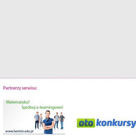
Partnerzy serwisu: