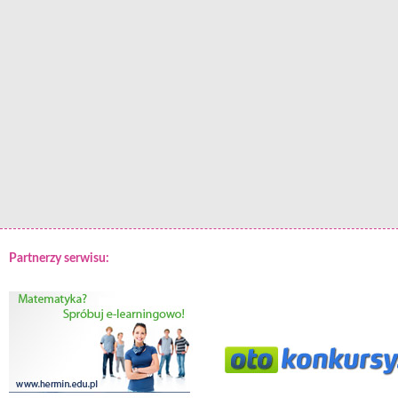
Partnerzy serwisu: