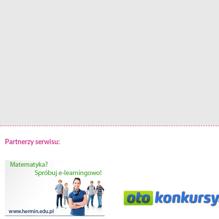
Partnerzy serwisu: