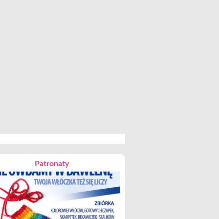
Patronaty