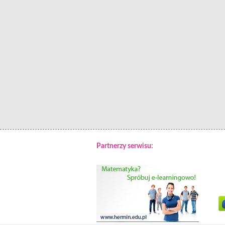
Partnerzy serwisu: