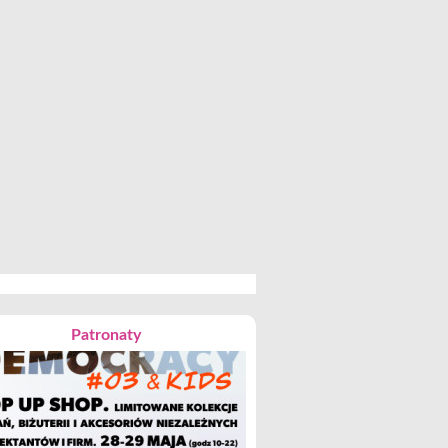
Patronaty