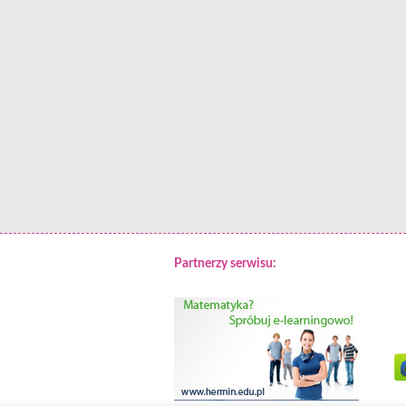
Partnerzy serwisu: