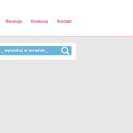
Recenzje
Konkursy
Kontakt